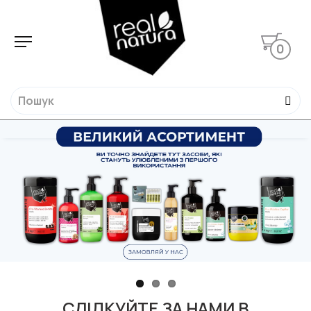
0
СЛІДКУЙТЕ ЗА НАМИ В