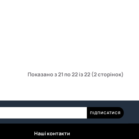
Показано з 21 по 22 із 22 (2 сторінок)
ПІДПИСАТИСЯ
Наші контакти